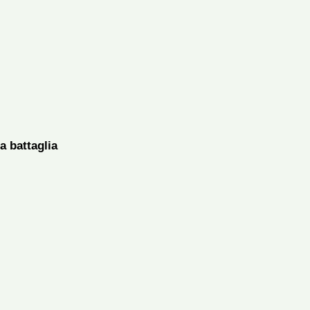
a battaglia